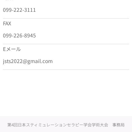
099-222-3111
FAX
099-226-8945
Eメール
jsts2022@gmail.com
第4回日本スティミュレーションセラピー学会学術大会 事務局