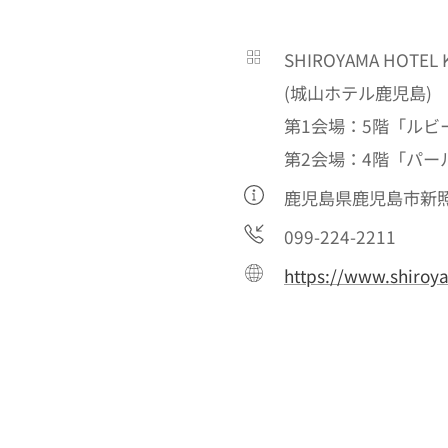
SHIROYAMA HOTEL 
(城山ホテル鹿児島)
第1会場：5階「ルビ
第2会場：4階「パー
鹿児島県鹿児島市新照
099-224-2211
https://www.shiroy