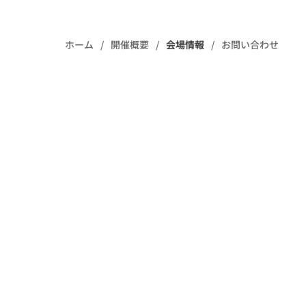
ホーム
開催概要
会場情報
お問い合わせ